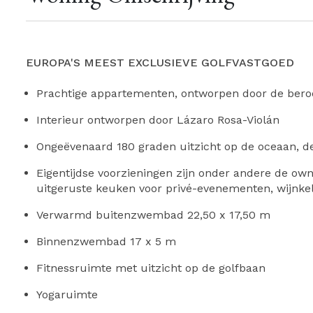
EUROPA'S MEEST EXCLUSIEVE GOLFVASTGOED
Prachtige appartementen, ontworpen door de beroe
Interieur ontworpen door Lázaro Rosa-Violán
Ongeëvenaard 180 graden uitzicht op de oceaan, de 
Eigentijdse voorzieningen zijn onder andere de own
uitgeruste keuken voor privé-evenementen, wijnkel
Verwarmd buitenzwembad 22,50 x 17,50 m
Binnenzwembad 17 x 5 m
Fitnessruimte met uitzicht op de golfbaan
Yogaruimte