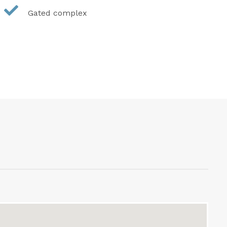
Gated complex