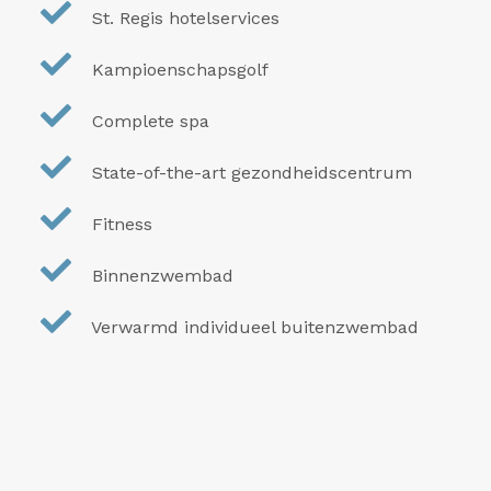
St. Regis hotelservices
Kampioenschapsgolf
Complete spa
State-of-the-art gezondheidscentrum
Fitness
Binnenzwembad
Verwarmd individueel buitenzwembad