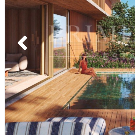
Previous