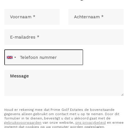
Houd er rekening mee dat Prime Golf Estates de bovenstaande
gegevens alleen gebruikt om contact met u op te nemen. Door dit
formulier in te dienen, bevestigt u dat u akkoord gaat met de
gebruiksvoorwaarden
van onze website,
ons privacybeleid
en ermee
instemt dat cookies op uw computer worden opgeslagen.