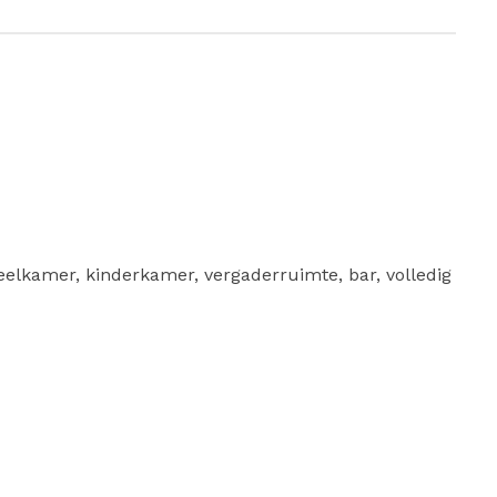
peelkamer, kinderkamer, vergaderruimte, bar, volledig