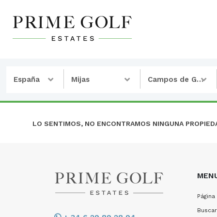
España
Mijas
Campos de Golf
LO SENTIMOS, NO ENCONTRAMOS NINGUNA PROPIED
MEN
Página 
Buscar