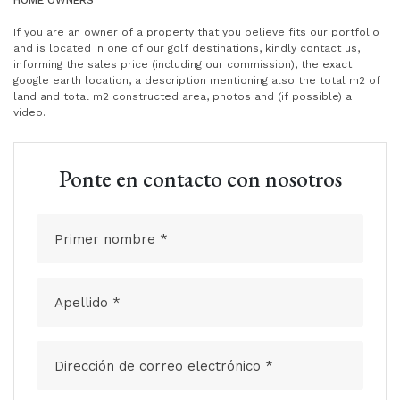
HOME OWNERS
If you are an owner of a property that you believe fits our portfolio
and is located in one of our golf destinations, kindly contact us,
informing the sales price (including our commission), the exact
google earth location, a description mentioning also the total m2 of
land and total m2 constructed area, photos and (if possible) a
video.
Ponte en contacto con nosotros