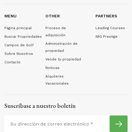
MENU
OTHER
PARTNERS
Página principal
Proceso de
Leading Courses
adquisición
Buscar Propriedades
IMG Prestige
Administración de
Campos de Golf
propiedad
Sobre Nosotros
Vende tu propiedad
Contacto
Noticias
Alquileres
Vacacionales
Suscríbase a nuestro boletín