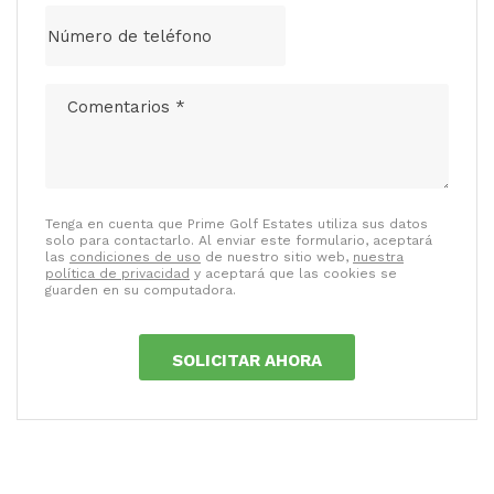
Tenga en cuenta que Prime Golf Estates utiliza sus datos
solo para contactarlo. Al enviar este formulario, aceptará
las
condiciones de uso
de nuestro sitio web,
nuestra
política de privacidad
y aceptará que las cookies se
guarden en su computadora.
SOLICITAR AHORA