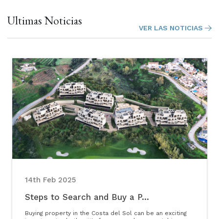
Ultimas Noticias
VER LAS NOTICIAS
14th Feb 2025
Steps to Search and Buy a P...
Buying property in the Costa del Sol can be an exciting