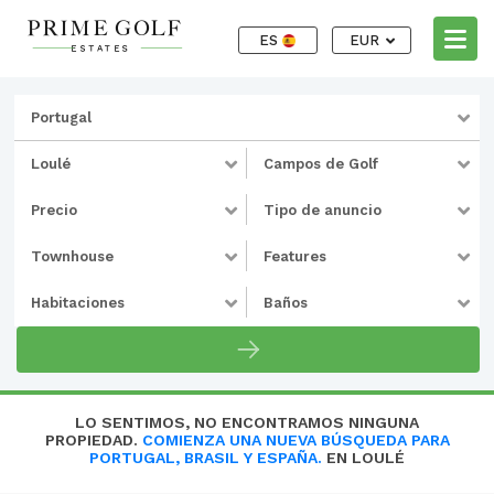
ES
EUR
Portugal
Loulé
Campos de Golf
Precio
Tipo de anuncio
Townhouse
Features
Habitaciones
Baños
LO SENTIMOS, NO ENCONTRAMOS NINGUNA
PROPIEDAD.
COMIENZA UNA NUEVA BÚSQUEDA PARA
PORTUGAL, BRASIL Y ESPAÑA.
EN LOULÉ