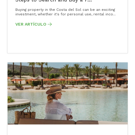
Buying property in the Costa del Sol can be an exciting
investment, whether it's for personal use, rental inco...
VER ARTÍCULO