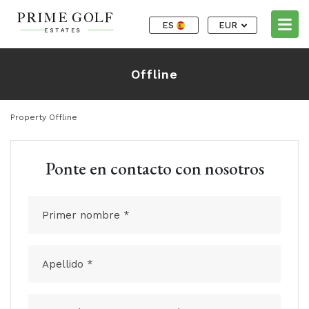
ES
EUR
Offline
Property Offline
Ponte en contacto con nosotros