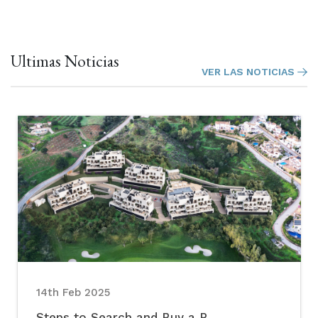
Ultimas Noticias
VER LAS NOTICIAS
14th Feb 2025
Steps to Search and Buy a P...