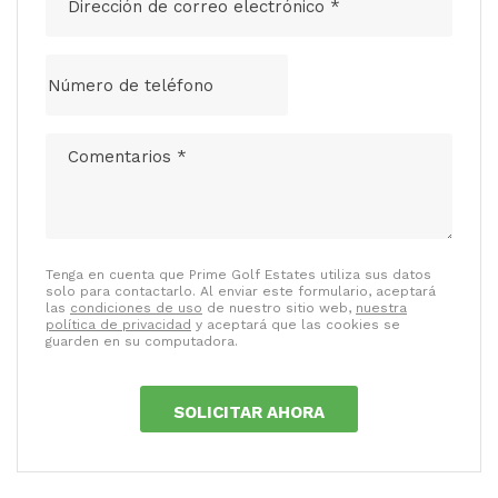
Tenga en cuenta que Prime Golf Estates utiliza sus datos
solo para contactarlo. Al enviar este formulario, aceptará
las
condiciones de uso
de nuestro sitio web,
nuestra
política de privacidad
y aceptará que las cookies se
guarden en su computadora.
SOLICITAR AHORA