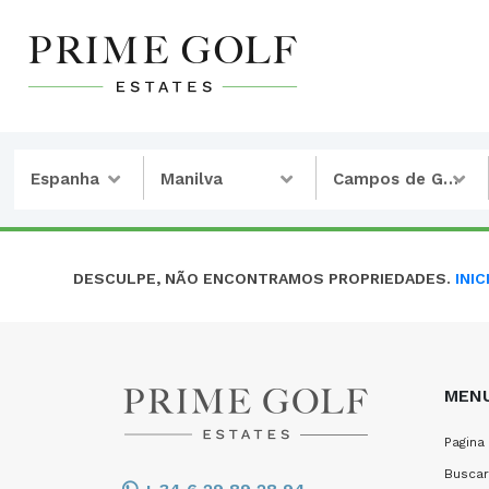
Espanha
Manilva
Campos de Golfe
DESCULPE, NÃO ENCONTRAMOS PROPRIEDADES.
INI
MEN
Pagina 
Buscar