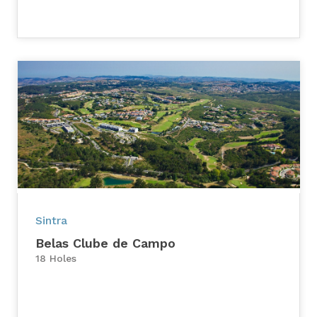
Sintra
Belas Clube de Campo
18 Holes