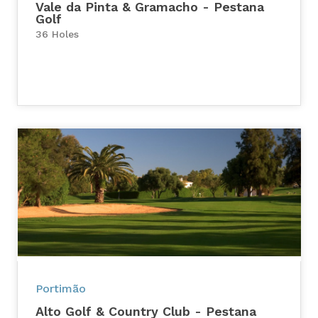
Vale da Pinta & Gramacho - Pestana
Golf
36 Holes
Portimão
Alto Golf & Country Club - Pestana