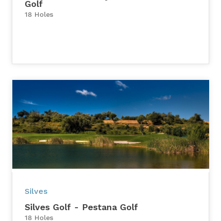
Golf
18 Holes
Silves
Silves Golf - Pestana Golf
18 Holes