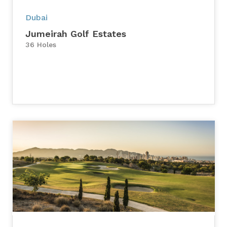
Dubai
Jumeirah Golf Estates
36 Holes