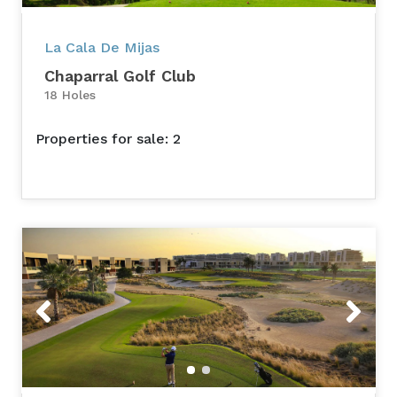
La Cala De Mijas
Chaparral Golf Club
18 Holes
Properties for sale: 2
Previous
Next