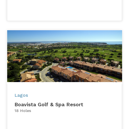
Lagos
Boavista Golf & Spa Resort
18 Holes