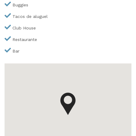
Buggies
Tacos de aluguel
Club House
Restaurante
Bar