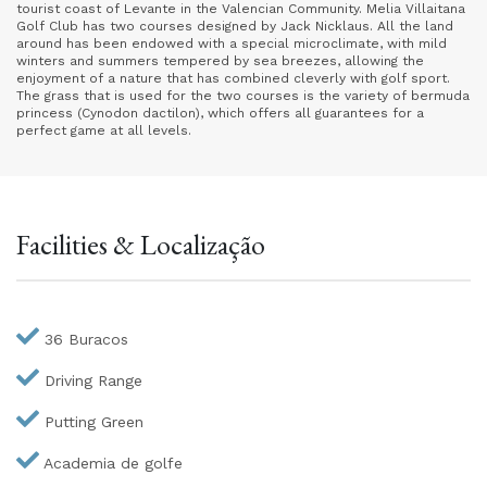
tourist coast of Levante in the Valencian Community. Melia Villaitana
Golf Club has two courses designed by Jack Nicklaus. All the land
around has been endowed with a special microclimate, with mild
winters and summers tempered by sea breezes, allowing the
enjoyment of a nature that has combined cleverly with golf sport.
The grass that is used for the two courses is the variety of bermuda
princess (Cynodon dactilon), which offers all guarantees for a
perfect game at all levels.
Facilities & Localização
36 Buracos
Driving Range
Putting Green
Academia de golfe