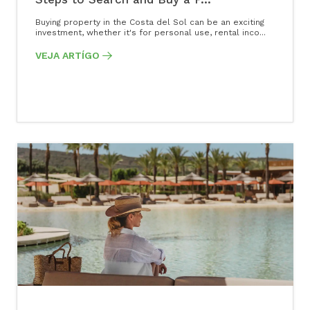
Buying property in the Costa del Sol can be an exciting
investment, whether it's for personal use, rental inco...
VEJA ARTÍGO