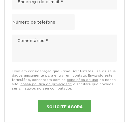
Leve em consideração que Prime Golf Estates use os seus
dados únicamente para entrar em contato. Enviando este
formulário, concordará com as
condições de uso
do nosso
site,
nossa política de privacidade
e aceitará que cookies
seriam salvos no seu computador.
SOLICITE AGORA