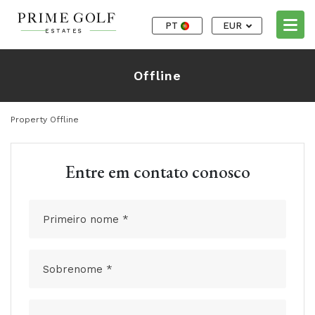
PT
EUR
Offline
Property Offline
Entre em contato conosco